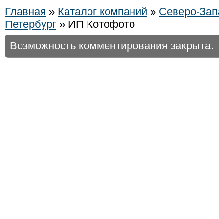
Главная
»
Каталог компаний
»
Северо-Зап
Петербург
» ИП Котофото
Возможность комментирования закрыта.