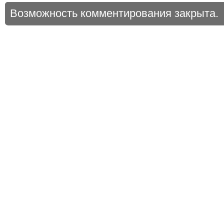
Возможность комментирования закрыта.