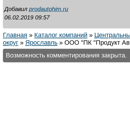
Добавил
prodautohim.ru
06.02.2019 09:57
Главная
»
Каталог компаний
»
Центральн
округ
»
Ярославль
» ООО "ПК "Продукт Ав
Возможность комментирования закрыта.