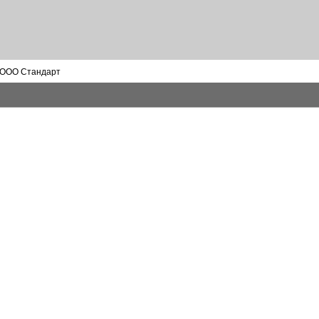
 ООО Стандарт