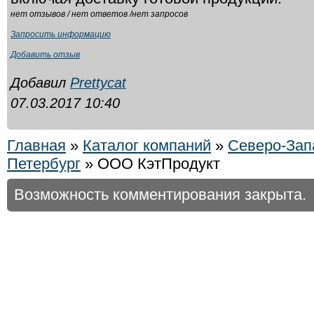
нет отзывов / нет ответов /нет запросов
Запросить информацию
Добавить отзыв
Добавил
Prettycat
07.03.2017 10:40
Главная
»
Каталог компаний
»
Северо-Зап
Петербург
» ООО КэтПродукт
Возможность комментирования закрыта.