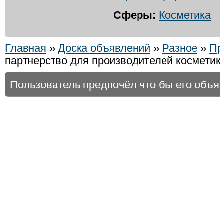
Сферы:
Косметика
Главная
»
Доска объявлений
»
Разное
»
П
партнерство для производителей косметик
Пользователь предпочёл что бы его объ